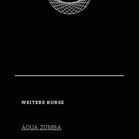
WEITERE KURSE
AQUA ZUMBA