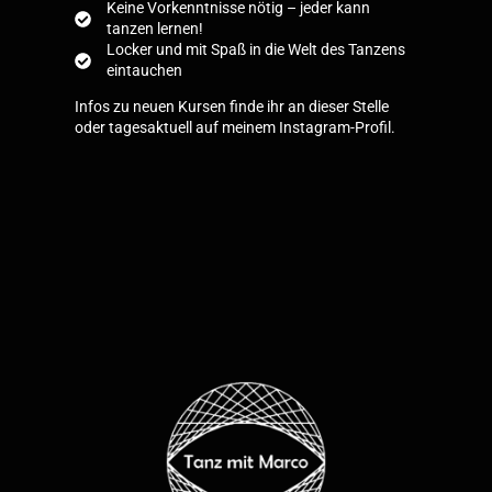
Keine Vorkenntnisse nötig – jeder kann
tanzen lernen!
Locker und mit Spaß in die Welt des Tanzens
eintauchen
Infos zu neuen Kursen finde ihr an dieser Stelle
oder tagesaktuell auf meinem
Instagram-Profil.