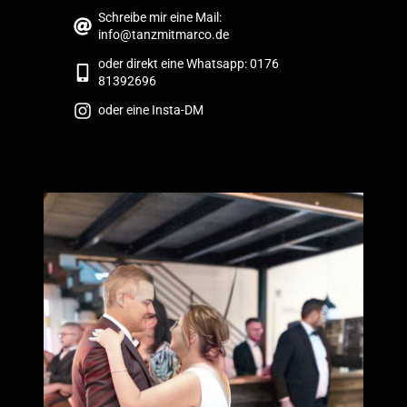
Schreibe mir eine Mail:
info@tanzmitmarco.de
oder direkt eine Whatsapp: 0176
81392696
oder eine Insta-DM