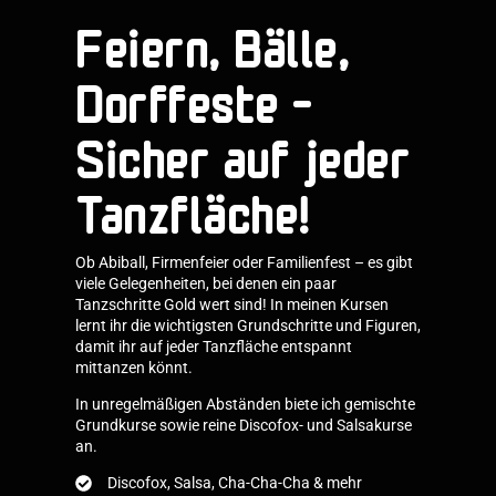
Feiern, Bälle,
Dorffeste –
Sicher auf jeder
Tanzfläche!
Ob Abiball, Firmenfeier oder Familienfest – es gibt
viele Gelegenheiten, bei denen ein paar
Tanzschritte Gold wert sind! In meinen Kursen
lernt ihr die wichtigsten Grundschritte und Figuren,
damit ihr auf jeder Tanzfläche entspannt
mittanzen könnt.
In unregelmäßigen Abständen biete ich gemischte
Grundkurse sowie reine Discofox- und Salsakurse
an.
Discofox, Salsa, Cha-Cha-Cha & mehr