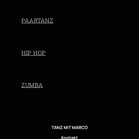
PAARTANZ
HIP HOP
ZUMBA
TANZ MIT MARCO
Kontakt