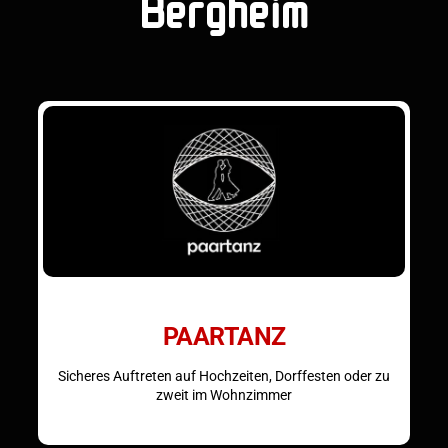
Bergheim
PAARTANZ
Sicheres Auftreten auf Hochzeiten, Dorffesten oder zu
zweit im Wohnzimmer