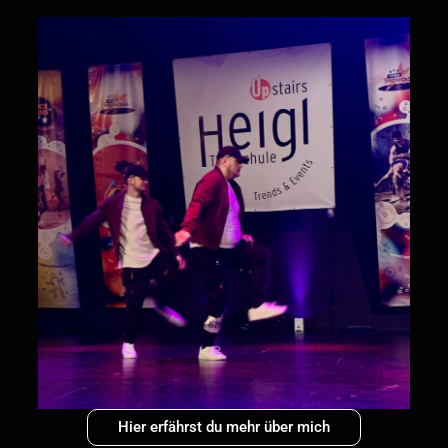
Hier erfährst du mehr über mich