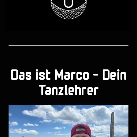
Das ist Marco – Dein
Tanzlehrer