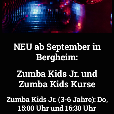
NEU ab September in
Bergheim:
Zumba Kids Jr. und
Zumba Kids Kurse
Zumba Kids Jr. (3-6 Jahre): Do,
15:00 Uhr und 16:30 Uhr