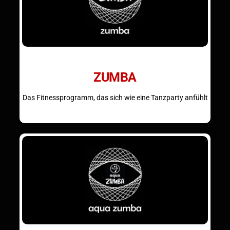
ZUMBA
Das Fitnessprogramm, das sich wie eine Tanzparty anfühlt