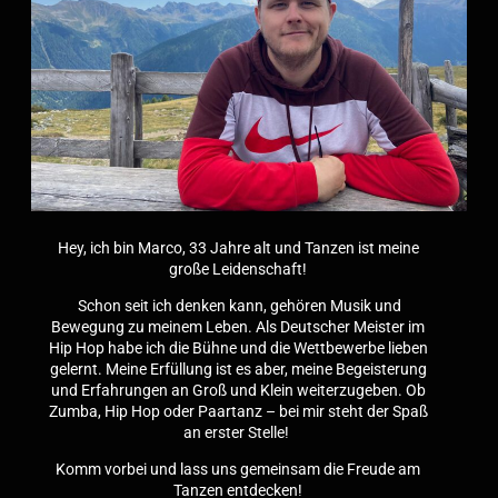
Hey, ich bin Marco, 33 Jahre alt und Tanzen ist meine
große Leidenschaft!
Schon seit ich denken kann, gehören Musik und
Bewegung zu meinem Leben. Als Deutscher Meister im
Hip Hop habe ich die Bühne und die Wettbewerbe lieben
gelernt. Meine Erfüllung ist es aber, meine Begeisterung
und Erfahrungen an Groß und Klein weiterzugeben. Ob
Zumba, Hip Hop oder Paartanz – bei mir steht der Spaß
an erster Stelle!
Komm vorbei und lass uns gemeinsam die Freude am
Tanzen entdecken!