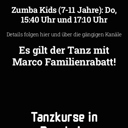
Zumba Kids (7-11 Jahre): Do,
15:40 Uhr und 17:10 Uhr
Details folgen hier und über die gängigen Kanäle
Es gilt der Tanz mit
Marco Familienrabatt!
Tanzkurse in