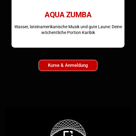
AQUA ZUMBA
Wasser, lateinamerikanische Musik und gute Laune: Deine
wöchentliche Portion Karibik
Kurse & Anmeldung