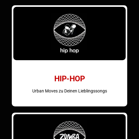
HIP-HOP
Urban Moves zu Deinen Lieblingssongs