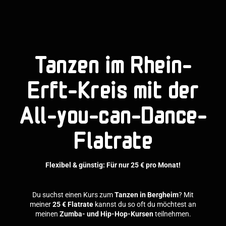
Tanzen im Rhein-
Erft-Kreis mit der
All-you-can-Dance-
Flatrate
Flexibel & günstig: Für nur 25 € pro Monat!
Du suchst einen Kurs zum
Tanzen in Bergheim
? Mit
meiner
25 € Flatrate
kannst du so oft du möchtest an
meinen
Zumba- und Hip-Hop-Kursen
teilnehmen.