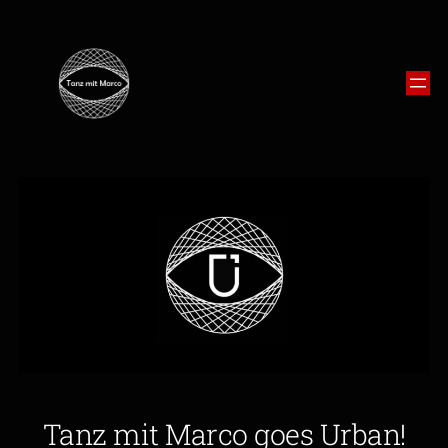
Tanz mit Marco goes Urban!